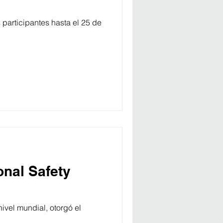
 participantes hasta el 25 de
onal Safety
ivel mundial, otorgó el