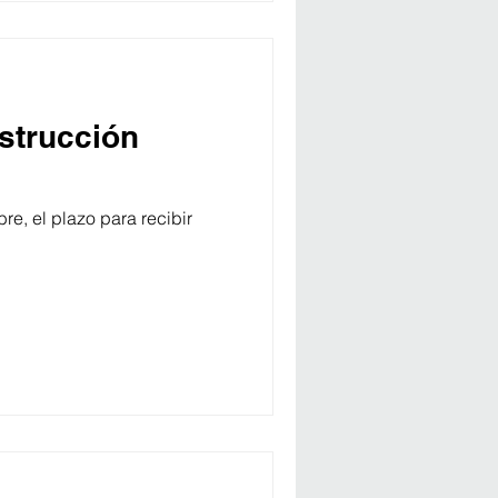
strucción
e, el plazo para recibir