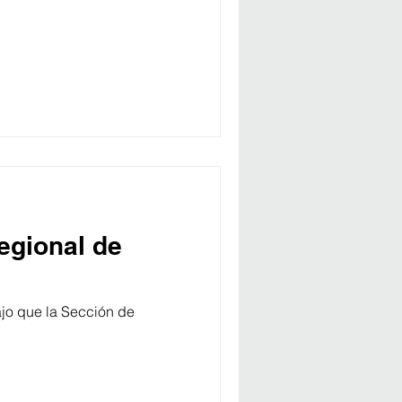
egional de
bajo que la Sección de