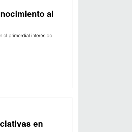
onocimiento al
el primordial interés de
ciativas en