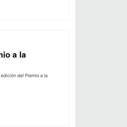
io a la
edición del Premio a la