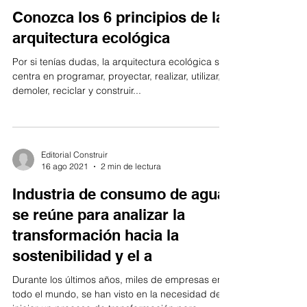
Conozca los 6 principios de la
arquitectura ecológica
Por si tenías dudas, la arquitectura ecológica se
centra en programar, proyectar, realizar, utilizar,
demoler, reciclar y construir...
Editorial Construir
16 ago 2021
2 min de lectura
Industria de consumo de agua
se reúne para analizar la
transformación hacia la
sostenibilidad y el a
Durante los últimos años, miles de empresas en
todo el mundo, se han visto en la necesidad de