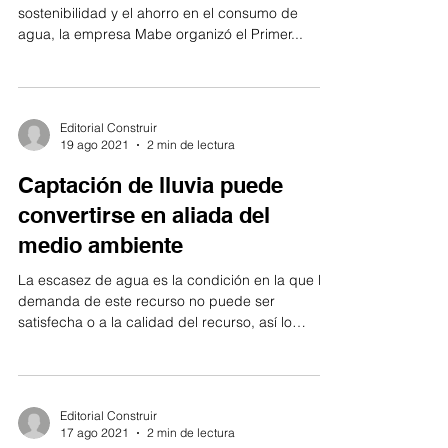
sostenibilidad y el ahorro en el consumo de
agua, la empresa Mabe organizó el Primer...
Editorial Construir
19 ago 2021
2 min de lectura
Captación de lluvia puede
convertirse en aliada del
medio ambiente
La escasez de agua es la condición en la que la
demanda de este recurso no puede ser
satisfecha o a la calidad del recurso, así lo
define...
Editorial Construir
17 ago 2021
2 min de lectura