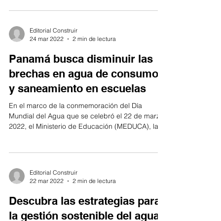
Editorial Construir
24 mar 2022
2 min de lectura
Panamá busca disminuir las
brechas en agua de consumo
y saneamiento en escuelas
En el marco de la conmemoración del Día
Mundial del Agua que se celebró el 22 de marzo
2022, el Ministerio de Educación (MEDUCA), la...
Editorial Construir
22 mar 2022
2 min de lectura
Descubra las estrategias para
la gestión sostenible del agua