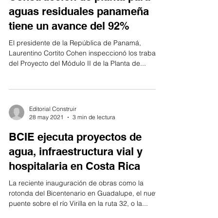
aguas residuales panameña
tiene un avance del 92%
El presidente de la República de Panamá,
Laurentino Cortito Cohen inspeccionó los trabajos
del Proyecto del Módulo II de la Planta de...
Editorial Construir
28 may 2021
3 min de lectura
BCIE ejecuta proyectos de
agua, infraestructura vial y
hospitalaria en Costa Rica
La reciente inauguración de obras como la
rotonda del Bicentenario en Guadalupe, el nuevo
puente sobre el río Virilla en la ruta 32, o la...