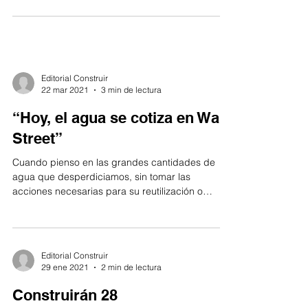
Editorial Construir
22 mar 2021
3 min de lectura
“Hoy, el agua se cotiza en Wall
Street”
Cuando pienso en las grandes cantidades de
agua que desperdiciamos, sin tomar las
acciones necesarias para su reutilización o
reciclaje,...
Editorial Construir
29 ene 2021
2 min de lectura
Construirán 28