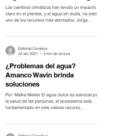
Los cambios climáticos han tenido un impacto
claro en el planeta, y el agua sin duda, ha sido
uno de los recursos más afectados. Jorge...
Editorial Construir
22 dic 2021
3 min de lectura
¿Problemas del agua?
Amanco Wavin brinda
soluciones
Por: Malka Mekler El agua dulce es esencial para
la salud de las personas, el ecosistema está
fundamentado en este valioso recurso...
Editorial Construir