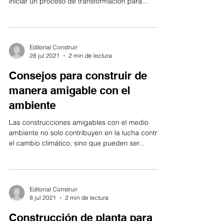
iniciar un proceso de transformación para...
Editorial Construir
28 jul 2021
2 min de lectura
Consejos para construir de
manera amigable con el
ambiente
Las construcciones amigables con el medio
ambiente no solo contribuyen en la lucha contra
el cambio climático, sino que pueden ser...
Editorial Construir
8 jul 2021
2 min de lectura
Construcción de planta para