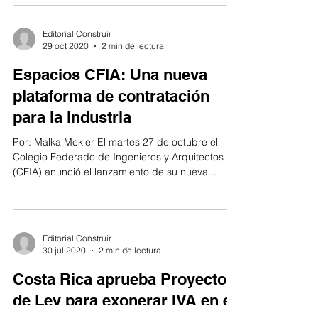
conocida...
Editorial Construir
29 oct 2020
2 min de lectura
Espacios CFIA: Una nueva
plataforma de contratación
para la industria
Por: Malka Mekler El martes 27 de octubre el
Colegio Federado de Ingenieros y Arquitectos
(CFIA) anunció el lanzamiento de su nueva...
Editorial Construir
30 jul 2020
2 min de lectura
Costa Rica aprueba Proyecto