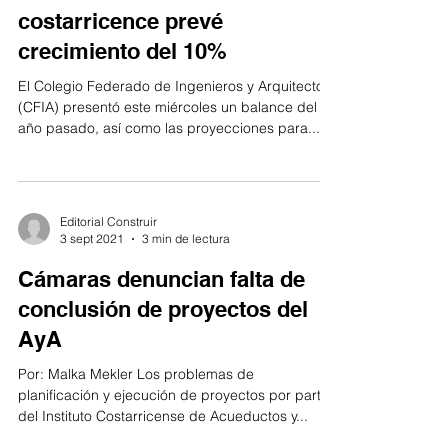
Sector construcción
costarricence prevé
crecimiento del 10%
El Colegio Federado de Ingenieros y Arquitectos
(CFIA) presentó este miércoles un balance del
año pasado, así como las proyecciones para...
Editorial Construir
3 sept 2021
3 min de lectura
Cámaras denuncian falta de
conclusión de proyectos del
AyA
Por: Malka Mekler Los problemas de
planificación y ejecución de proyectos por parte