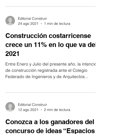
del Instituto Costarricense de Acueductos y...
Editorial Construir
24 ago 2021
1 min de lectura
Construcción costarricense
crece un 11% en lo que va del
2021
Entre Enero y Julio del presente año, la intención
de construcción registrada ante el Colegio
Federado de Ingenieros y de Arquitectos...
Editorial Construir
12 ago 2021
2 min de lectura