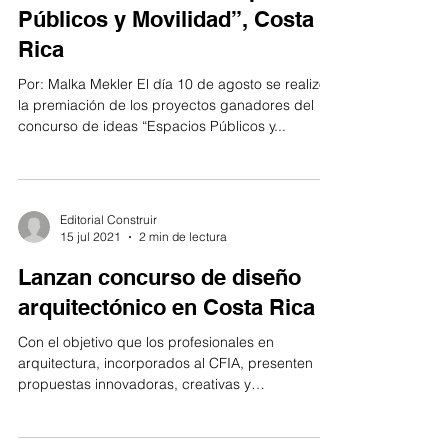
Conozca a los ganadores del
concurso de ideas “Espacios
Públicos y Movilidad”, Costa
Rica
Por: Malka Mekler El día 10 de agosto se realizó
la premiación de los proyectos ganadores del
concurso de ideas “Espacios Públicos y...
Editorial Construir
15 jul 2021
2 min de lectura
Lanzan concurso de diseño
arquitectónico en Costa Rica
Con el objetivo que los profesionales en
arquitectura, incorporados al CFIA, presenten
propuestas innovadoras, creativas y