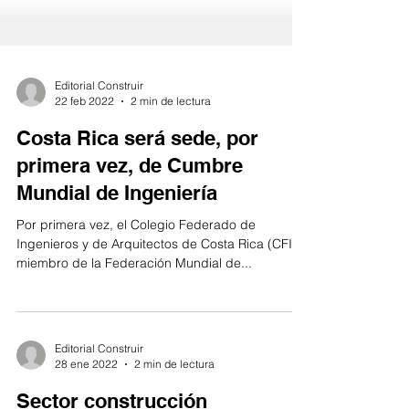
Editorial Construir
22 feb 2022
2 min de lectura
Costa Rica será sede, por
primera vez, de Cumbre
Mundial de Ingeniería
Por primera vez, el Colegio Federado de
Ingenieros y de Arquitectos de Costa Rica (CFIA),
miembro de la Federación Mundial de...
Editorial Construir
28 ene 2022
2 min de lectura